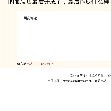
的服装店最后开成了，最后能成什么样
网友评论
留言板
电话：010-65389115
(C)《文艺报》社版权所有
京I
电子邮件：
master@cnwriter.com.cn
联系电话：010