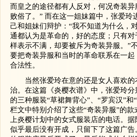
而皇之的途径都有人反对，何况奇装异
败俗了。” 而在这一姐妹篇中，张爱玲
己和姐妹们辩护：“我不知道为什么，
通都认为是革命的，好的态度；只有对
样表示不满，却要被斥为奇装异服。”
要把奇装异服和当时的革命联系在一起，
合法性。
当然张爱玲在意的还是女人喜欢的
治。在这篇《炎樱衣谱》中，张爱玲分
的三种服装“草裙舞背心”、“罗宾汉”和
栏文中特别介绍了这些“奇装异服”的款
上炎樱计划中的女式服装店的电话。据
似乎最后没有开成，只留下了这篇广告