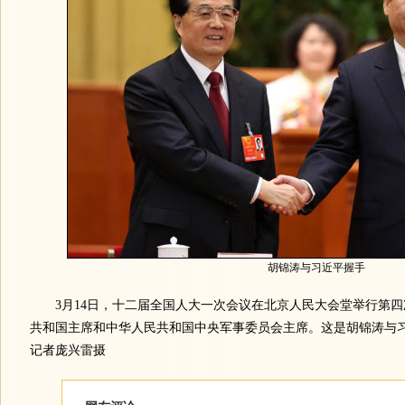
胡锦涛与习近平握手
3月14日，十二届全国人大一次会议在北京人民大会堂举行第四
共和国主席和中华人民共和国中央军事委员会主席。这是胡锦涛与习
记者庞兴雷摄