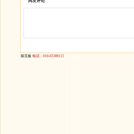
网友评论
留言板
电话：010-65389115