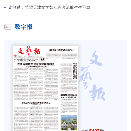
访张楚：希望天津文学如江河奔流般生生不息