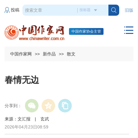
投稿
旧版
中国作家协会主管
中国作家网
>>
新作品
>>
散文
春情无边
分享到：
来源：文汇报 | 玄武
2026年04月23日08:59