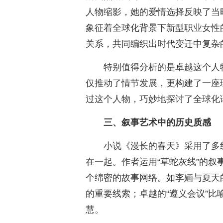
人物缩影，她的爱情选择反映了当
象征着全球化背景下新型职业女性
关系，共同编织出时代变迁中复杂
特别值得分析的是卓越这个人
仅推动了情节发展，更构建了一座
过这个人物，巧妙地探讨了全球化
三、叙事艺术中的历史质感
小说《漫长的春天》采用了多
在一起。作者运用“草蛇灰线”的
个绵密的故事网络。如李婳与夏天
的重要线索；卓越的“遵义会议”
慧。