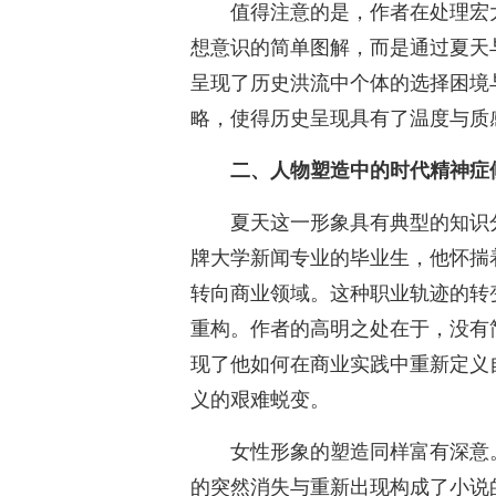
值得注意的是，作者在处理宏
想意识的简单图解，而是通过夏天
呈现了历史洪流中个体的选择困境
略，使得历史呈现具有了温度与质
二、人物塑造中的时代精神症
夏天这一形象具有典型的知识
牌大学新闻专业的毕业生，他怀揣
转向商业领域。这种职业轨迹的转
重构。作者的高明之处在于，没有
现了他如何在商业实践中重新定义
义的艰难蜕变。
女性形象的塑造同样富有深意
的突然消失与重新出现构成了小说