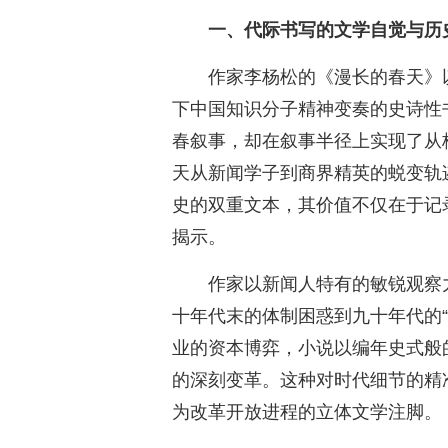
一、代际书写的文学自觉与历
作家李杨松的《漫长的春天》
下中国知识分子精神变奏的史诗性
春叙事，却在叙事半径上实现了从
天从新闻学子到商界精英的蜕变轨
史的双重文本，其价值不仅在于记
揭示。
作家以新闻人特有的敏锐观察
十年代末的体制困惑到九十年代的
业的资本博弈，小说以编年史式般
的深刻变革。这种对时代细节的精
为改革开放进程的立体文学注脚。