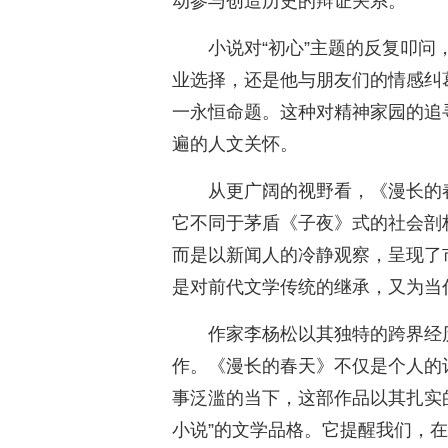
动参与创造历史的辩证关系。
小说对“初心”主题的反复叩
业选择，还是他与朋友们的情感纠
一永恒命题。这种对精神家园的追
遍的人文关怀。
从更广阔的视野看，《漫长的
它不同于茅盾《子夜》式的社会剖
而是以新闻人的冷静观察，呈现了
是对前代文学传统的继承，又为当
作家李杨松以其独特的跨界经
作。《漫长的春天》不仅是个人的
事泛滥的当下，这部作品以其扎实
小说”的文学品格。它提醒我们，