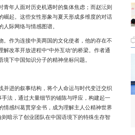
时青年人面对历史机遇时的集体焦虑；而赵沄则
的崛起。这些女性形象与夏天形成多维度的对话
的人际网络与情感图谱。
物。作为连接中美两国的文化使者，他的存在不
理解改革开放进程中“中外互动”的桥梁。作者通
语境下中国知识分子的精神坐标问题。
线并进的叙事结构，将个人命运与时代变迁交织
叙事手法，通过大量细节的铺陈与呼应，构建起一
的情感纠葛贯穿全书，成为理解主人公精神世界
比喻则暗示了创业团队在中国语境下的特殊生存智