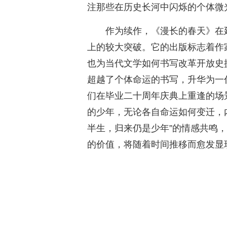
注那些在历史长河中闪烁的个体微
作为续作，《漫长的春天》在
上的较大突破。它的出版标志着作
也为当代文学如何书写改革开放史
超越了个体命运的书写，升华为一
们在毕业二十周年庆典上重逢的场
的少年，无论各自命运如何变迁，
半生，归来仍是少年”的情感共鸣
的价值，将随着时间推移而愈发显