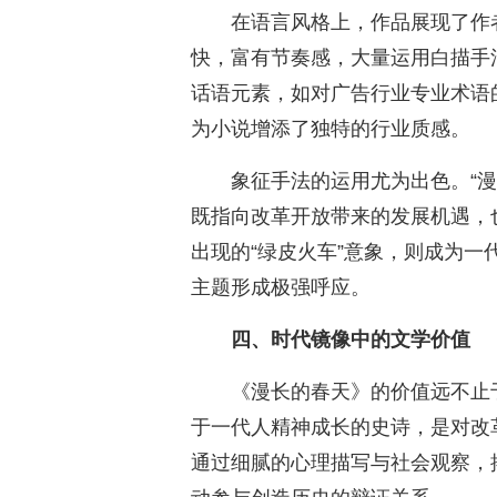
在语言风格上，作品展现了作
快，富有节奏感，大量运用白描手
话语元素，如对广告行业专业术语
为小说增添了独特的行业质感。
象征手法的运用尤为出色。“
既指向改革开放带来的发展机遇，
出现的“绿皮火车”意象，则成为一
主题形成极强呼应。
四、时代镜像中的文学价值
《漫长的春天》的价值远不止
于一代人精神成长的史诗，是对改
通过细腻的心理描写与社会观察，