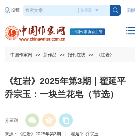
投稿
旧版
中国作家协会主管
中国作家网
>>
新作品
>>
报刊在线
>>
《红岩》
《红岩》2025年第3期｜翟延平
乔宗玉：一块兰花皂（节选）
分享到：
来源：《红岩》2025年第3期 | 翟延平 乔宗玉