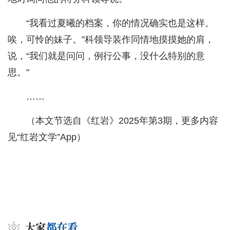
“我看过夏曦的档案，你的情况确实也是这样。
唉，可怜的妹子。”科领导装作同情地摸摸她的肩，
说，“我们就是问问，例行公事，没什么特别的意
思。”
……
（本文节选自《红岩》2025年第3期，更多内容
见“红岩文学”App）