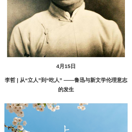
4月15日
李哲 | 从“立人”到“吃人” ——鲁迅与新文学伦理意志
的发生