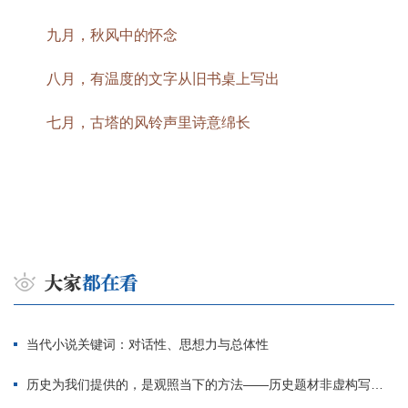
九月，秋风中的怀念
八月，有温度的文字从旧书桌上写出
七月，古塔的风铃声里诗意绵长
当代小说关键词：对话性、思想力与总体性
历史为我们提供的，是观照当下的方法——历史题材非虚构写作多人谈