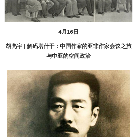
4月16日
胡亮宇 | 解码塔什干：中国作家的亚非作家会议之旅
与中亚的空间政治