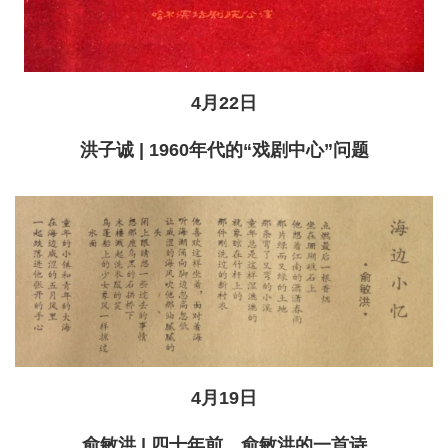
4月22日
洪子诚 | 1960年代的“戏剧中心”问题
4月19日
俞敏洪 | 四十年前，俞敏洪的一首诗