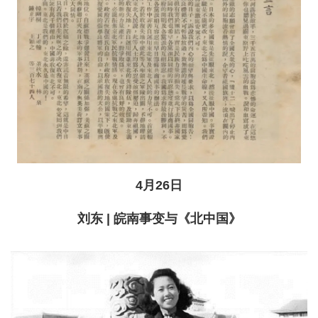
4月26日
刘东 | 皖南事变与《北中国》