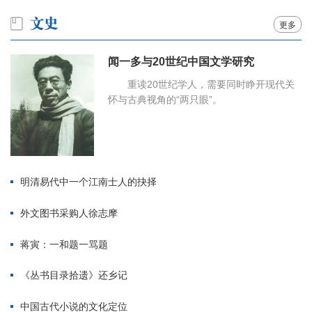
更多
闻一多与20世纪中国文学研究
重读20世纪学人，需要同时睁开现代关
怀与古典视角的“两只眼”。
明清易代中一个江南士人的抉择
外文图书采购人徐志摩
蒋寅：一和题一骂题
《丛书目录拾遗》还乡记
中国古代小说的文化定位