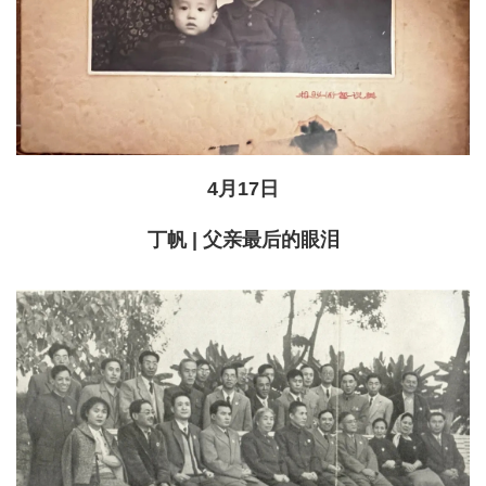
4月17日
丁帆 | 父亲最后的眼泪