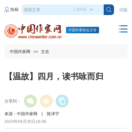
投稿
旧版
中国作家协会主管
中国作家网
>>
文史
【温故】四月，读书咏而归
分享到：
来源：中国作家网 | 陈泽宇
2024年04月30日18:06