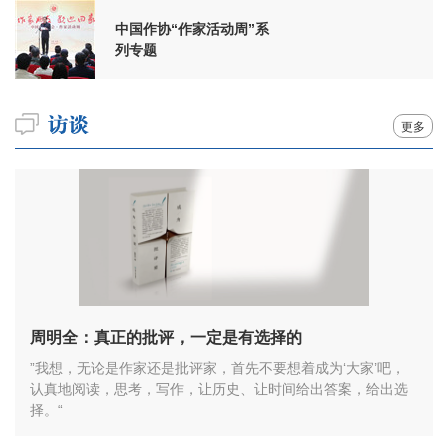
中国作协“作家活动周”系
列专题
更多
周明全：真正的批评，一定是有选择的
”我想，无论是作家还是批评家，首先不要想着成为‘大家’吧，
认真地阅读，思考，写作，让历史、让时间给出答案，给出选
择。“