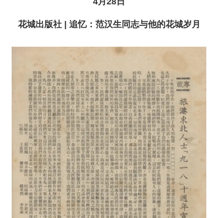
4月28日
花城出版社 | 追忆：范汉生同志与他的花城岁月