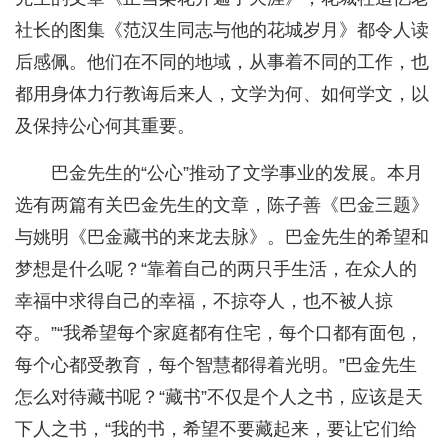
社长的图集《范汉生同志与他的花城岁月》都令人读
后感佩。他们在不同的地域，从事着不同的工作，也
都用身体力行教诲后来人，文学为何、如何学文，以
及保持公心何其重要。
巴金先生的“公心”推动了文学事业的发展。本月
选有两篇有关巴金先生的文章，陈子善《巴金三题》
与姚明《巴金藏书的来龙去脉》。巴金先生的希望和
梦想是什么呢？“靠着自己的两只手生活，在众人的
幸福中求得自己的幸福，不掠夺人，也不被人掠
夺。”“我希望每个家庭都有住宅，每个口都有面包，
每个心都受教育，每个智慧都得着光明。”巴金先生
怎么对待藏书呢？“藏书”不仅是个人之书，应该是天
下人之书，“我的书，希望不要藏起来，要让它们给