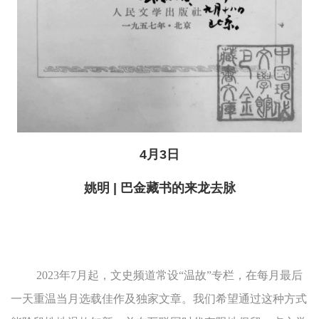
4月3日
姚明 | 巴金藏书的来龙去脉
2023年7月起，文史频道常设“温故”专栏，在每月最后
一天重温当月选载佳作及独家文章。我们希望通过这种方式