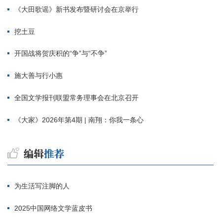
《大田歌谣》新书发布暨研讨会在京举行
挖土豆
开国战将贺庆积的“争”与“不争”
施大善与行小惠
全国文学报刊联盟常务理事会在北京召开
《大家》2026年第4期 | 南翔：你我一条心
为生活写注脚的人
2025中国网络文学蓝皮书