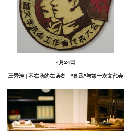
4月24日
王秀涛 | 不在场的在场者：“鲁迅”与第一次文代会