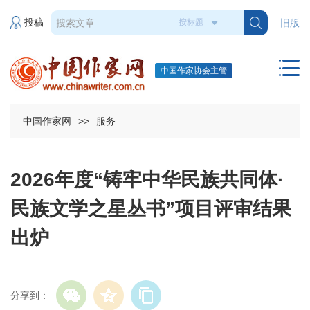
投稿
旧版
中国作家协会主管
中国作家网
>>
服务
2026年度“铸牢中华民族共同体·
民族文学之星丛书”项目评审结果
出炉
分享到：