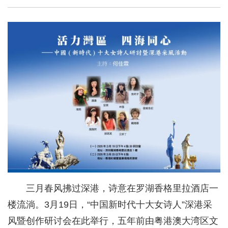
三月春风拂过深港，诗意在罗湖香格里拉酒店一
楼流淌。3月19日，“中国新时代十大女诗人”深港采
风暨创作研讨会在此举行，五年前由粤港澳大湾区文