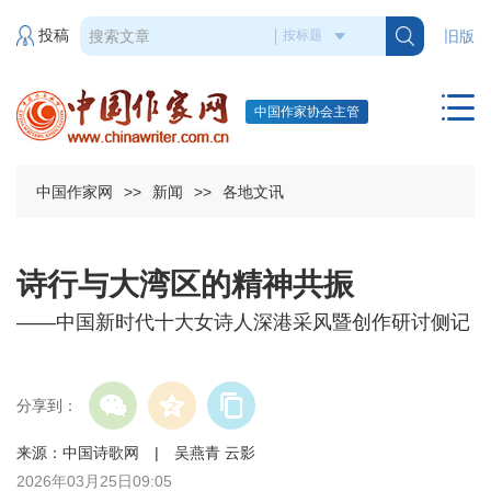
投稿
旧版
中国作家协会主管
中国作家网
>>
新闻
>>
各地文讯
诗行与大湾区的精神共振
——中国新时代十大女诗人深港采风暨创作研讨侧记
分享到：
来源：中国诗歌网 | 吴燕青 云影
2026年03月25日09:05