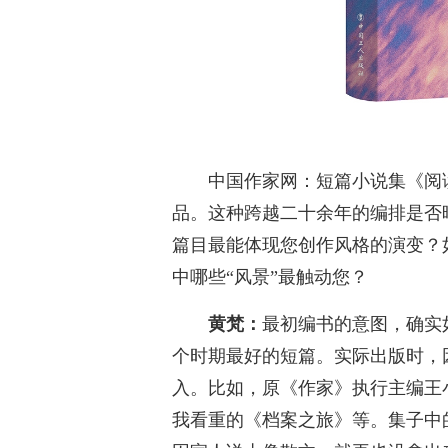
中国作家网：短篇小说集《阅读障
品。这种跨越二十余年的编排是否
篇目最能体现您创作风格的演变？
中哪些“风景”最触动您？
黄梵：
最初编书的意图，确实
个时期最好的短篇。实际出版时，
入。比如，原《作家》执行主编王
我看重的《档案之旅》等。集子中