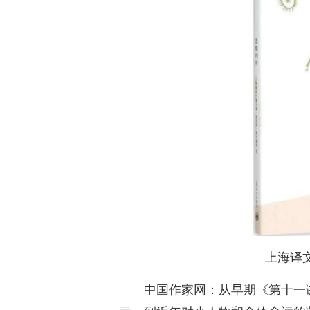
上海译
中国作家网：从早期《第十一