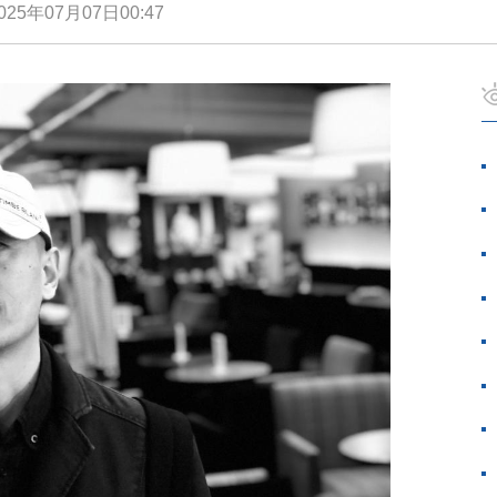
025年07月07日00:47