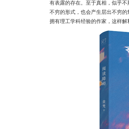
有表露的存在。至于真相，似乎不
不穷的形式，也会产生层出不穷的
拥有理工学科经验的作家，这样解